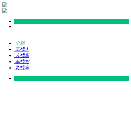
全部
车找人
人找车
车找货
货找车
灵山 — 广东
广东 — 灵山
灵山 — 南宁
南宁 — 灵山
灵山 — 钦州
钦州 — 灵山
灵山 — 广州
广州 — 灵山
灵山 — 深圳
深圳 — 灵山
灵山 — 东莞
东莞 — 灵山