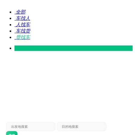
全部
车找人
人找车
车找货
货找车
灵山 — 广东
广东 — 灵山
灵山 — 南宁
南宁 — 灵山
灵山 — 钦州
钦州 — 灵山
灵山 — 广州
广州 — 灵山
灵山 — 深圳
深圳 — 灵山
灵山 — 东莞
东莞 — 灵山
灵山 — 贵港
贵港 — 灵山
灵山 — 北海
北海 — 灵山
灵山 — 防城
防城 — 灵山