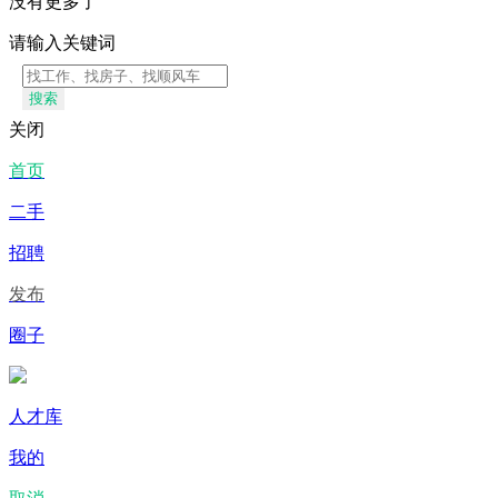
没有更多了
请输入关键词
搜索
关闭
首页
二手
招聘
发布
圈子
人才库
我的