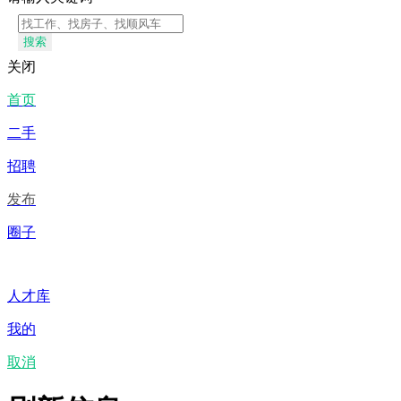
搜索
关闭
首页
二手
招聘
发布
圈子
人才库
我的
取消