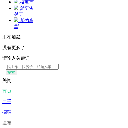
纯电车
货车农
机车
其他车
型
正在加载
没有更多了
请输入关键词
搜索
关闭
首页
二手
招聘
发布