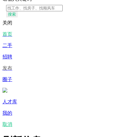
搜索
关闭
首页
二手
招聘
发布
圈子
人才库
我的
取消