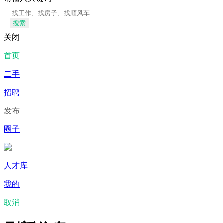
搜索
关闭
首页
二手
招聘
发布
圈子
人才库
我的
取消