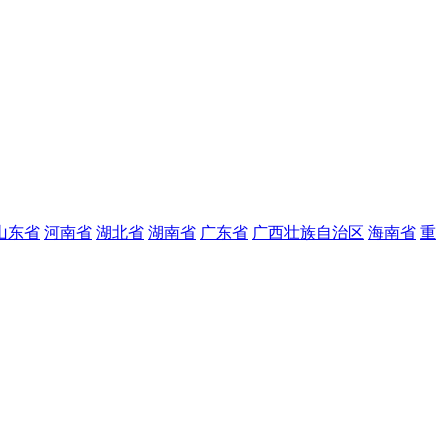
山东省
河南省
湖北省
湖南省
广东省
广西壮族自治区
海南省
重