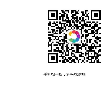
手机扫一扫，轻松找信息