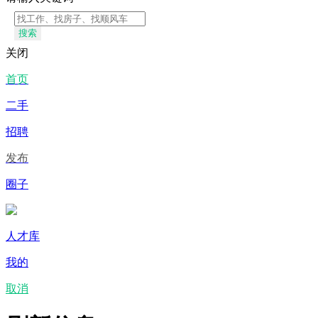
搜索
关闭
首页
二手
招聘
发布
圈子
人才库
我的
取消