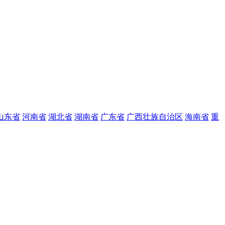
山东省
河南省
湖北省
湖南省
广东省
广西壮族自治区
海南省
重