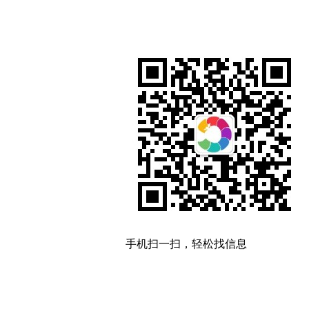
手机扫一扫，轻松找信息