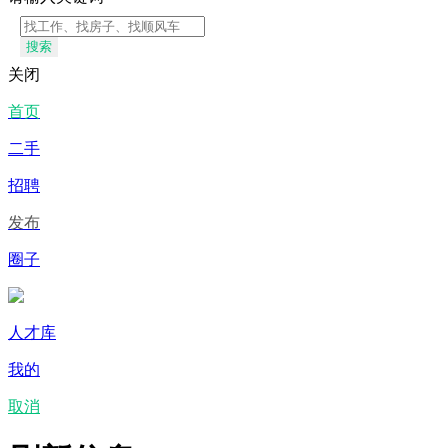
搜索
关闭
首页
二手
招聘
发布
圈子
人才库
我的
取消