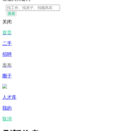
搜索
关闭
首页
二手
招聘
发布
圈子
人才库
我的
取消