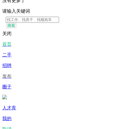
没有更多了
请输入关键词
搜索
关闭
首页
二手
招聘
发布
圈子
人才库
我的