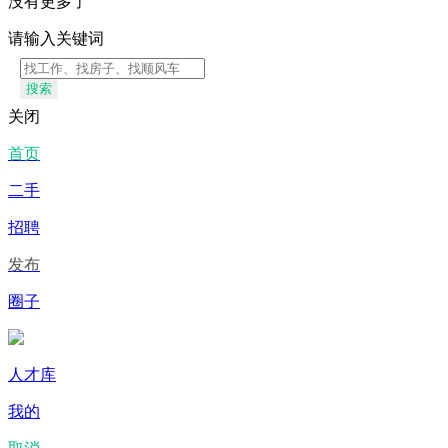
没有更多了
请输入关键词
搜索
关闭
首页
二手
招聘
发布
圈子
人才库
我的